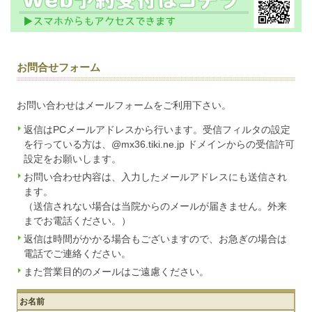
お問合せフォーム
お問い合わせはメールフォームをご利用下さい。
返信はPCメールアドレスから行います。受信フィルタの設定
を行っている方は、@mx36.tiki.ne.jp ドメインからの受信許可
設定をお願いします。
お問い合わせ内容は、入力したメールアドレスにも送信され
ます。
（送信されない場合は当院からのメールが届きません。外来
までお電話ください。）
返信は時間がかかる場合もございますので、お急ぎの場合は
電話でご連絡ください。
また営業目的のメールはご遠慮ください。
お名前