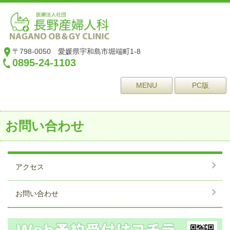
〒798-0050 愛媛県宇和島市堀端町1-8
0895-24-1103
MENU
PC版
お問い合わせ
アクセス
お問い合わせ