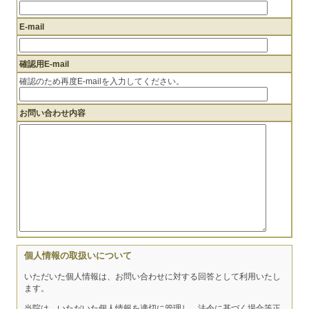
E-mail
確認用E-mail
確認のため再度E-mailを入力してください。
お問い合わせ内容
個人情報の取扱いについて
いただいた個人情報は、お問い合わせに対する回答として利用いたし
ます。
当院は、いただいた個人情報を適切に管理し、法令に基づく場合等正