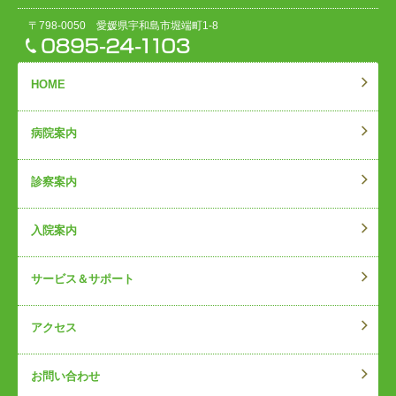
〒798-0050 愛媛県宇和島市堀端町1-8
HOME
病院案内
診察案内
入院案内
サービス＆サポート
アクセス
お問い合わせ