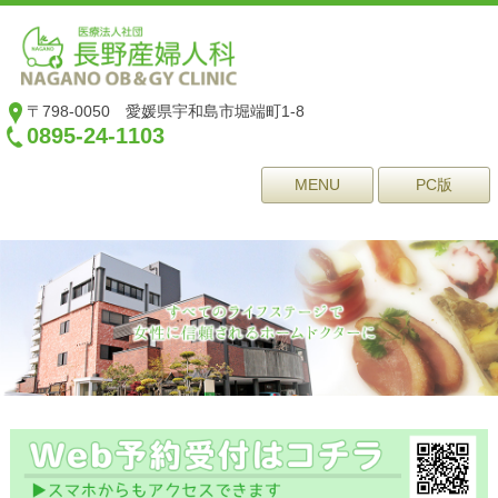
〒798-0050 愛媛県宇和島市堀端町1-8
0895-24-1103
MENU
PC版